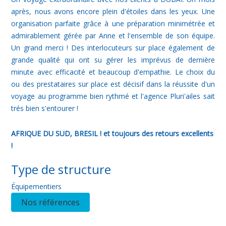
après, nous avons encore plein d'étoiles dans les yeux. Une
organisation parfaite grâce à une préparation minimétrée et
admirablement gérée par Anne et l'ensemble de son équipe.
Un grand merci ! Des interlocuteurs sur place également de
grande qualité qui ont su gérer les imprévus de dernière
minute avec efficacité et beaucoup d'empathie. Le choix du
ou des prestataires sur place est décisif dans la réussite d'un
voyage au programme bien rythmé et l'agence Pluri'ailes sait
trés bien s'entourer !
AFRIQUE DU SUD, BRESIL ! et toujours des retours excellents
!
Type de structure
Équipementiers
Nos références