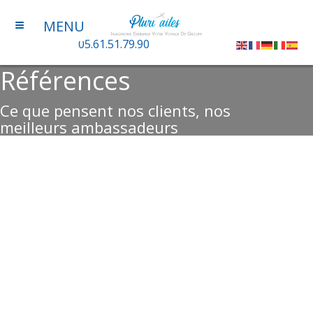
≡
MENU
05.61.51.79.90
Références
Ce que pensent nos clients, nos
meilleurs ambassadeurs