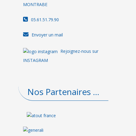
MONTRABE
05.61.51.79.90
Envoyer un mail
Rejoignez-nous sur
INSTAGRAM
Nos Partenaires ...