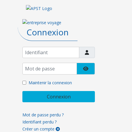
Connexion
Identifiant
Mot de passe
Afficher le mot de pa
Maintenir la connexion
Connexion
Mot de passe perdu ?
Identifiant perdu ?
Créer un compte