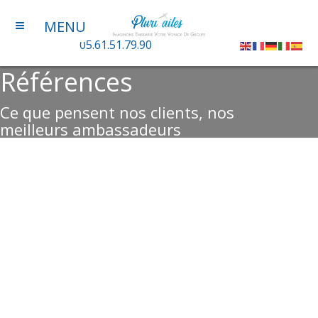
≡
MENU
05.61.51.79.90
Références
Ce que pensent nos clients, nos
meilleurs ambassadeurs