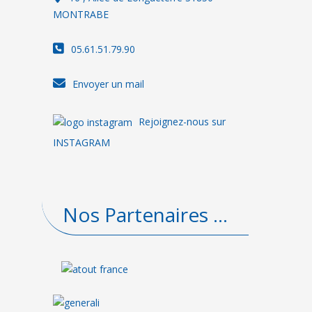
MONTRABE
05.61.51.79.90
Envoyer un mail
Rejoignez-nous sur
INSTAGRAM
Nos Partenaires ...