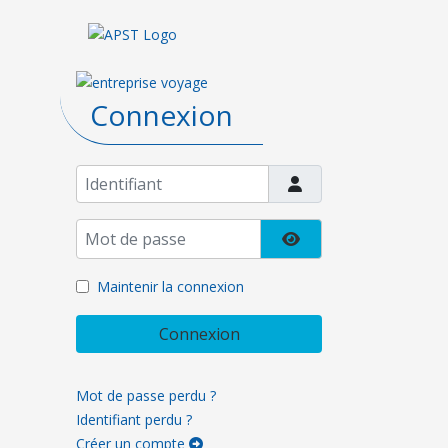
Connexion
Identifiant
Mot de passe
Afficher le mot de pa
Maintenir la connexion
Connexion
Mot de passe perdu ?
Identifiant perdu ?
Créer un compte