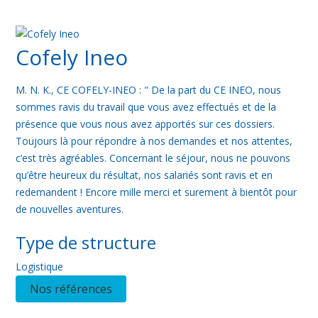
Cofely Ineo
M. N. K., CE COFELY-INEO : "
De la part du CE INEO, nous
sommes ravis du travail que vous avez effectués et de la
présence que vous nous avez apportés sur ces dossiers.
Toujours là pour répondre à nos demandes et nos attentes,
c’est très agréables.
Concernant le séjour, nous ne pouvons
qu’être heureux du résultat, nos salariés sont ravis et en
redemandent ! Encore mille merci et surement à bientôt pour
de nouvelles aventures.
Type de structure
Logistique
Nos références