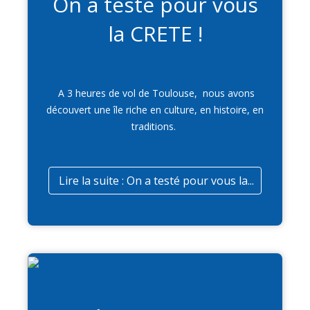
On a testé pour vous
la CRETE !
A 3 heures de vol de Toulouse, nous avons
découvert une île riche en culture, en histoire, en
traditions.
Lire la suite : On a testé pour vous la...