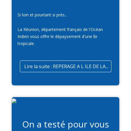
Si loin et pourtant si près...
La Réunion, département français de l'Océan
Indien vous offre le dépaysement d'une île
tropicale.
Lire la suite : REPERAGE A L ILE DE LA...
On a testé pour vous