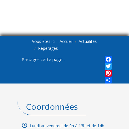
Vous êtes ici :
Accueil
Actualités
Repérages
Partager cette page :
Faceboo
Twitter
Pinterest
Share
Coordonnées
Lundi au vendredi de 9h à 13h et de 14h