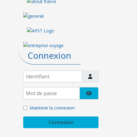
Connexion
Identifiant
Mot de passe
Afficher le mot de pa
Maintenir la connexion
Connexion