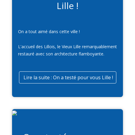
Lille !
On a tout aimé dans cette ville !
L'accueil des Lillois, le Vieux Lille remarquablement
restauré avec son architecture flamboyante.
Lire la suite : On a testé pour vous Lille !