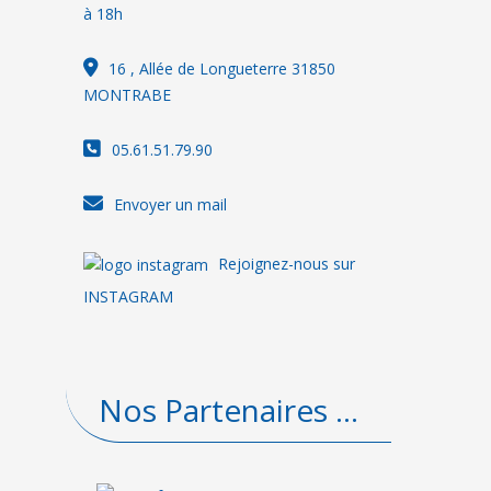
à 18h
16
, Allée de Longueterre 31850
MONTRABE
05.61.51.79.90
Envoyer un mail
Rejoignez-nous sur
INSTAGRAM
Nos Partenaires ...