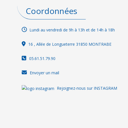
Coordonnées
Lundi au vendredi de 9h à 13h et de 14h à 18h
16
, Allée de Longueterre 31850 MONTRABE
05.61.51.79.90
Envoyer un mail
Rejoignez-nous sur INSTAGRAM