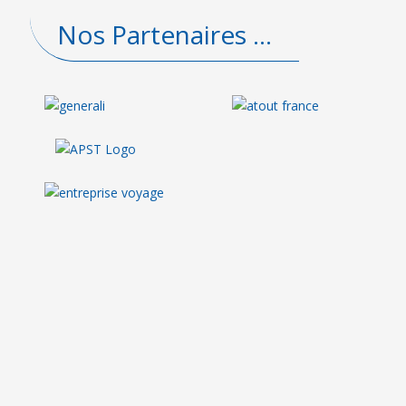
Nos Partenaires ...