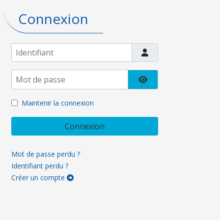
Connexion
Identifiant
Mot de passe
Afficher le mot de pa
Maintenir la connexion
Connexion
Mot de passe perdu ?
Identifiant perdu ?
Créer un compte