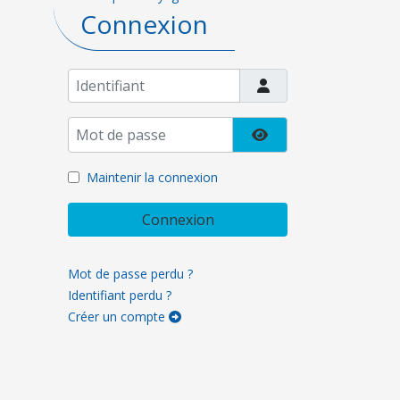
Connexion
Identifiant
Mot de passe
Afficher le mot de pa
Maintenir la connexion
Connexion
Mot de passe perdu ?
Identifiant perdu ?
Créer un compte