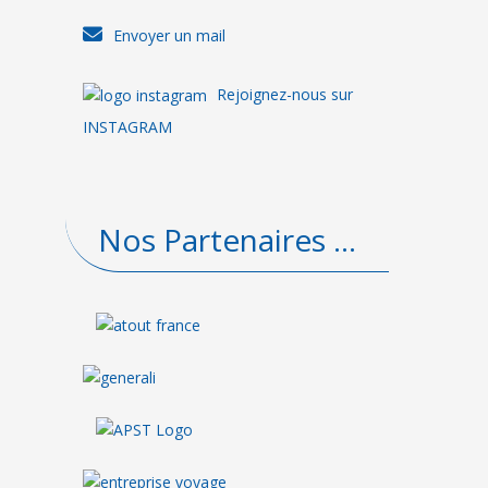
Envoyer un mail
Rejoignez-nous sur
INSTAGRAM
Nos Partenaires ...