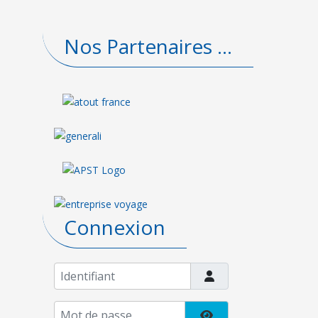
Nos Partenaires ...
Connexion
Identifiant
Mot de passe