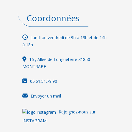
Coordonnées
Lundi au vendredi de 9h à 13h et de 14h
à 18h
16
, Allée de Longueterre 31850
MONTRABE
05.61.51.79.90
Envoyer un mail
Rejoignez-nous sur
INSTAGRAM