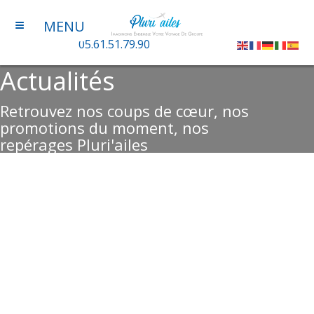
≡
MENU
05.61.51.79.90
Actualités
Retrouvez nos coups de cœur, nos
promotions du moment, nos
repérages Pluri'ailes