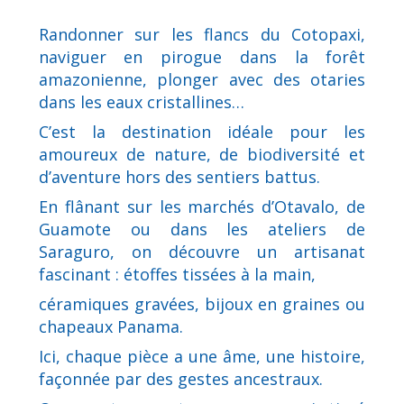
Randonner sur les flancs du Cotopaxi,
naviguer en pirogue dans la forêt
amazonienne, plonger avec des otaries
dans les eaux cristallines…
C’est la destination idéale pour les
amoureux de nature, de biodiversité et
d’aventure hors des sentiers battus.
En flânant sur les marchés d’Otavalo, de
Guamote ou dans les ateliers de
Saraguro, on découvre un artisanat
fascinant : étoffes tissées à la main,
céramiques gravées, bijoux en graines ou
chapeaux Panama.
Ici, chaque pièce a une âme, une histoire,
façonnée par des gestes ancestraux.