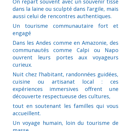
On repart souvent avec un souvenir tissé
dans la laine ou sculpté dans l’argile, mais
aussi celui de rencontres authentiques.
Un tourisme communautaire fort et
engagé
Dans les Andes comme en Amazonie, des
communautés comme Calpi ou Napo
ouvrent leurs portes aux voyageurs
curieux.
Nuit chez l’habitant, randonnées guidées,
cuisine ou artisanat local : ces
expériences immersives offrent une
découverte respectueuse des cultures,
tout en soutenant les familles qui vous
accueillent.
Un voyage humain, loin du tourisme de
masse.