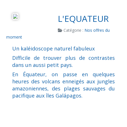
L'EQUATEUR
Catégorie :
Nos offres du
moment
Un kaléidoscope naturel fabuleux
Difficile de trouver plus de contrastes
dans un aussi petit pays.
En Équateur, on passe en quelques
heures des volcans enneigés aux jungles
amazoniennes, des plages sauvages du
pacifique aux îles Galápagos.